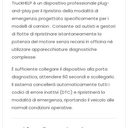
TruckHELP è un dispositivo professionale plug-
and-play per il ripristino della modalità di
emergenza, progettato specificamente per i
modelli di camion . Consente ad autisti e gestori
di flotte di ripristinare istantaneamente la
potenza del motore senza recarsi in officina né
utilizzare apparecchiature diagnostiche
complesse.
È sufficiente collegare il dispositivo alla porta
diagnostica, attendere 60 secondi e scollegarlo.
Il sistema cancellerà automaticamente tutti i
codici di errore inattivi (DTC) e ripristinerà la
modalità di emergenza, riportando il veicolo alle
normali condizioni operative.