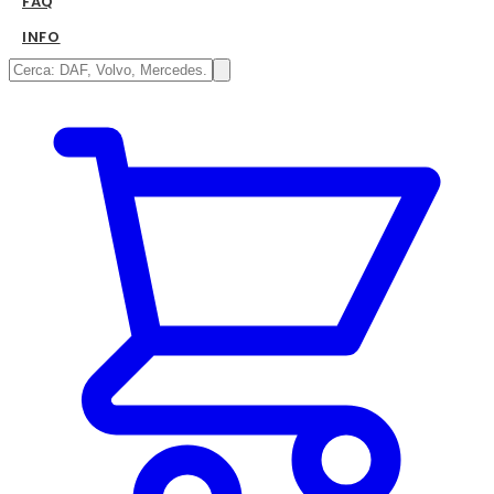
FAQ
INFO