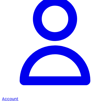
Account