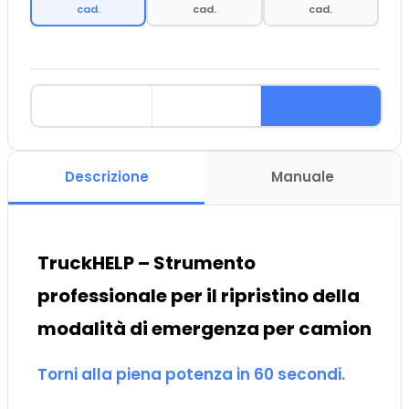
cad.
cad.
cad.
Descrizione
Manuale
TruckHELP – Strumento
professionale per il ripristino della
modalità di emergenza per camion
Torni alla piena potenza in 60 secondi.