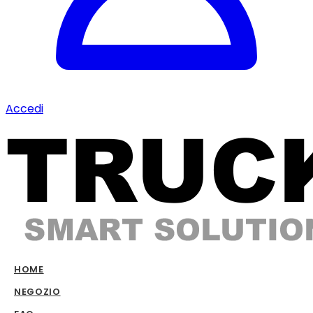
Accedi
HOME
NEGOZIO