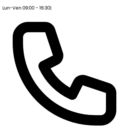
Lun-Ven 09:00 - 16:30
|