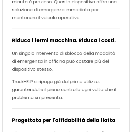
minuto è prezioso. Questo dispositivo offre una
soluzione di emergenza immediata per
mantenere il veicolo operativo.
Riduca i fermi macchina. Riduca i costi.
Un singolo intervento di sblocco della modalità
di emergenza in officina può costare più del
dispositivo stesso.
TruckHELP si ripaga già dal primo utilizzo,
garantendoLe il pieno controllo ogni volta che il
problema si ripresenta.
Progettato per l'affidabilità della flotta