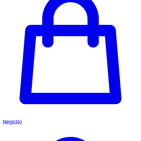
Negozio