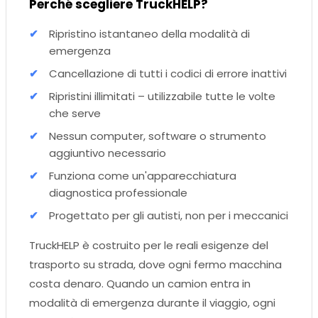
Perché scegliere TruckHELP?
Ripristino istantaneo della modalità di
emergenza
Cancellazione di tutti i codici di errore inattivi
Ripristini illimitati – utilizzabile tutte le volte
che serve
Nessun computer, software o strumento
aggiuntivo necessario
Funziona come un'apparecchiatura
diagnostica professionale
Progettato per gli autisti, non per i meccanici
TruckHELP è costruito per le reali esigenze del
trasporto su strada, dove ogni fermo macchina
costa denaro. Quando un camion entra in
modalità di emergenza durante il viaggio, ogni