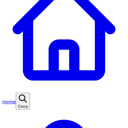
Home
Cerca