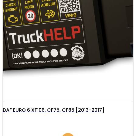
DAF EURO 6 XF106, CF75, CF85 [2013-2017]