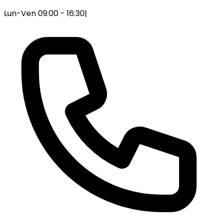
Lun-Ven 09:00 - 16:30
|