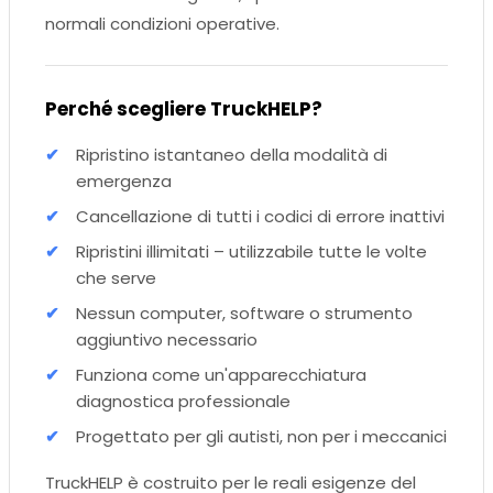
normali condizioni operative.
Perché scegliere TruckHELP?
Ripristino istantaneo della modalità di
emergenza
Cancellazione di tutti i codici di errore inattivi
Ripristini illimitati – utilizzabile tutte le volte
che serve
Nessun computer, software o strumento
aggiuntivo necessario
Funziona come un'apparecchiatura
diagnostica professionale
Progettato per gli autisti, non per i meccanici
TruckHELP è costruito per le reali esigenze del