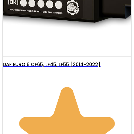
DAF EURO 6 CF65, LF45, LF55 [2014-2022]