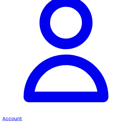
Account