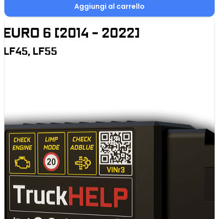
Aggiungi al carrello