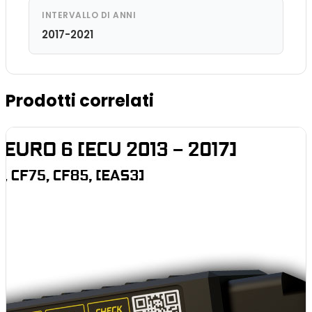
INTERVALLO DI ANNI
2017-2021
Prodotti correlati