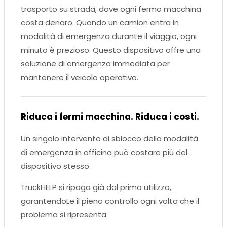
trasporto su strada, dove ogni fermo macchina
costa denaro. Quando un camion entra in
modalità di emergenza durante il viaggio, ogni
minuto è prezioso. Questo dispositivo offre una
soluzione di emergenza immediata per
mantenere il veicolo operativo.
Riduca i fermi macchina. Riduca i costi.
Un singolo intervento di sblocco della modalità
di emergenza in officina può costare più del
dispositivo stesso.
TruckHELP si ripaga già dal primo utilizzo,
garantendoLe il pieno controllo ogni volta che il
problema si ripresenta.