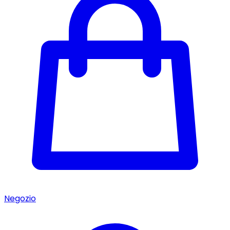
Negozio