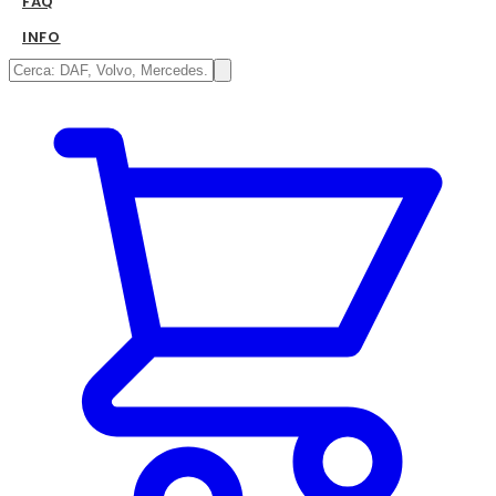
FAQ
INFO