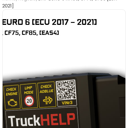
2021]