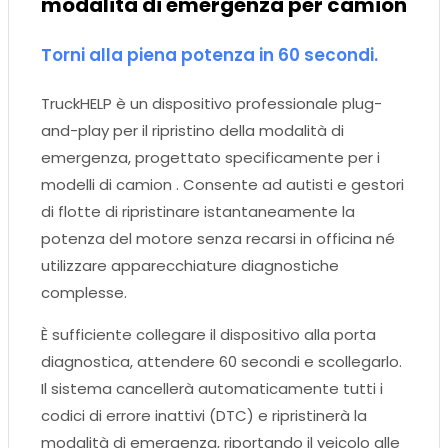
modalità di emergenza per camion
Torni alla piena potenza in 60 secondi.
TruckHELP è un dispositivo professionale plug-
and-play per il ripristino della modalità di
emergenza, progettato specificamente per i
modelli di camion . Consente ad autisti e gestori
di flotte di ripristinare istantaneamente la
potenza del motore senza recarsi in officina né
utilizzare apparecchiature diagnostiche
complesse.
È sufficiente collegare il dispositivo alla porta
diagnostica, attendere 60 secondi e scollegarlo.
Il sistema cancellerà automaticamente tutti i
codici di errore inattivi (DTC) e ripristinerà la
modalità di emergenza, riportando il veicolo alle