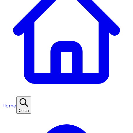
Home
Cerca