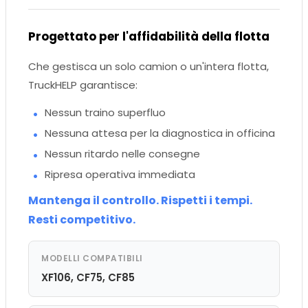
Progettato per l'affidabilità della flotta
Che gestisca un solo camion o un'intera flotta,
TruckHELP garantisce:
Nessun traino superfluo
Nessuna attesa per la diagnostica in officina
Nessun ritardo nelle consegne
Ripresa operativa immediata
Mantenga il controllo. Rispetti i tempi.
Resti competitivo.
MODELLI COMPATIBILI
XF106, CF75, CF85