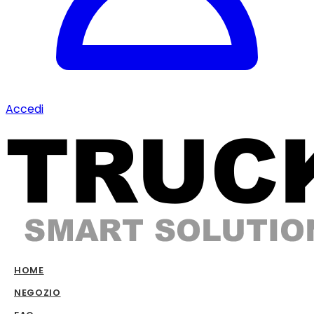
Accedi
HOME
NEGOZIO