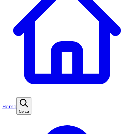
Home
Cerca