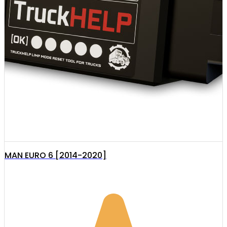
MAN EURO 6 [2014-2020]