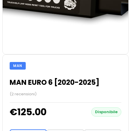
MAN
MAN EURO 6 [2020-2025]
(2 recensioni)
€125.00
Disponibile