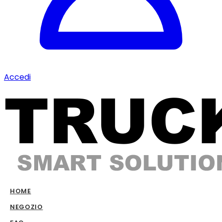
Accedi
HOME
NEGOZIO