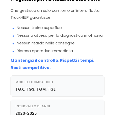
Che gestisca un solo camion o un'intera flotta,
TruckHELP garantisce:
Nessun traino superfluo
Nessuna attesa per la diagnostica in officina
Nessun ritardo nelle consegne
Ripresa operativa immediata
Mantenga il controllo. Rispetti i tempi.
Resti competitivo.
MODELLI COMPATIBILI
TGX, TGS, TGM, TGL
INTERVALLO DI ANNI
2020-2025