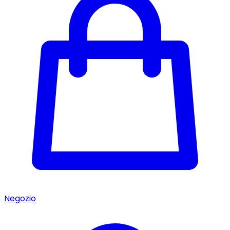
Negozio