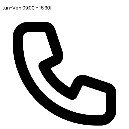
Lun-Ven 09:00 - 16:30
|