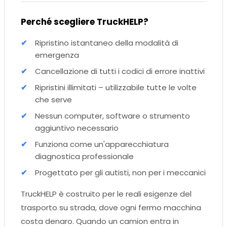
Perché scegliere TruckHELP?
Ripristino istantaneo della modalità di
emergenza
Cancellazione di tutti i codici di errore inattivi
Ripristini illimitati – utilizzabile tutte le volte
che serve
Nessun computer, software o strumento
aggiuntivo necessario
Funziona come un'apparecchiatura
diagnostica professionale
Progettato per gli autisti, non per i meccanici
TruckHELP è costruito per le reali esigenze del
trasporto su strada, dove ogni fermo macchina
costa denaro. Quando un camion entra in