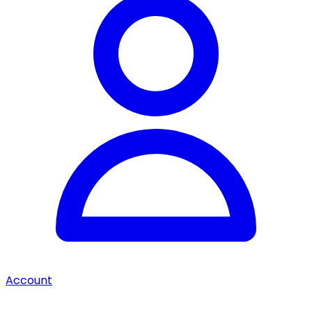
Account