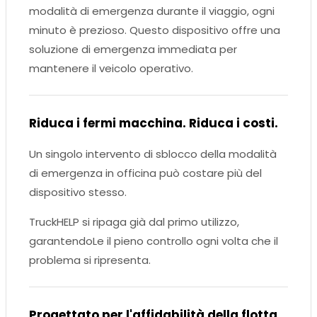
modalità di emergenza durante il viaggio, ogni
minuto è prezioso. Questo dispositivo offre una
soluzione di emergenza immediata per
mantenere il veicolo operativo.
Riduca i fermi macchina. Riduca i costi.
Un singolo intervento di sblocco della modalità
di emergenza in officina può costare più del
dispositivo stesso.
TruckHELP si ripaga già dal primo utilizzo,
garantendoLe il pieno controllo ogni volta che il
problema si ripresenta.
Progettato per l'affidabilità della flotta