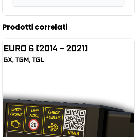
Prodotti correlati