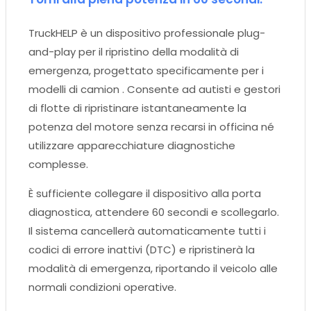
TruckHELP è un dispositivo professionale plug-
and-play per il ripristino della modalità di
emergenza, progettato specificamente per i
modelli di camion . Consente ad autisti e gestori
di flotte di ripristinare istantaneamente la
potenza del motore senza recarsi in officina né
utilizzare apparecchiature diagnostiche
complesse.
È sufficiente collegare il dispositivo alla porta
diagnostica, attendere 60 secondi e scollegarlo.
Il sistema cancellerà automaticamente tutti i
codici di errore inattivi (DTC) e ripristinerà la
modalità di emergenza, riportando il veicolo alle
normali condizioni operative.