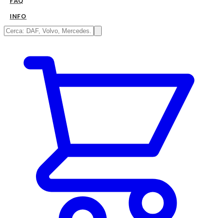
FAQ
INFO