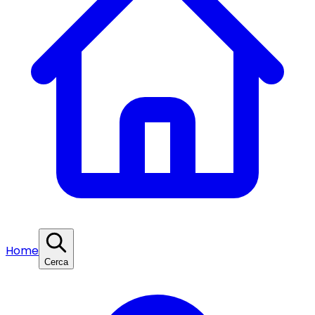
Home
Cerca