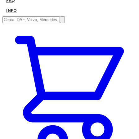
FAQ
INFO