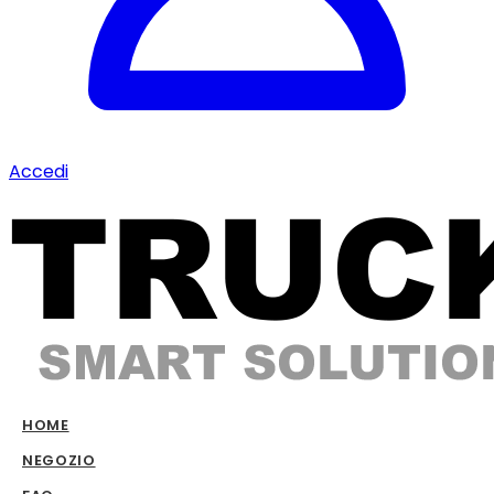
Accedi
HOME
NEGOZIO