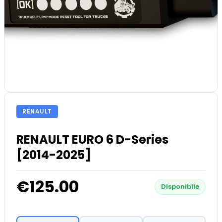
RENAULT
RENAULT EURO 6 D-Series
[2014-2025]
€125.00
Disponibile