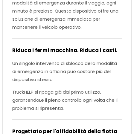
modalità di emergenza durante il viaggio, ogni
minuto è prezioso. Questo dispositivo offre una
soluzione di emergenza immediata per
mantenere il veicolo operativo.
Riduca i fermi macchina. Riduca i costi.
Un singolo intervento di sblocco della modalità
di emergenza in officina può costare più del
dispositivo stesso.
TruckHELP si ripaga già dal primo utilizzo,
garantendoLe il pieno controllo ogni volta che il
problema si ripresenta.
Progettato per l'affidabilità della flotta