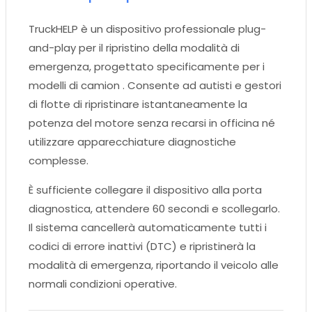
TruckHELP è un dispositivo professionale plug-
and-play per il ripristino della modalità di
emergenza, progettato specificamente per i
modelli di camion . Consente ad autisti e gestori
di flotte di ripristinare istantaneamente la
potenza del motore senza recarsi in officina né
utilizzare apparecchiature diagnostiche
complesse.
È sufficiente collegare il dispositivo alla porta
diagnostica, attendere 60 secondi e scollegarlo.
Il sistema cancellerà automaticamente tutti i
codici di errore inattivi (DTC) e ripristinerà la
modalità di emergenza, riportando il veicolo alle
normali condizioni operative.