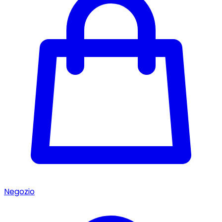
Negozio