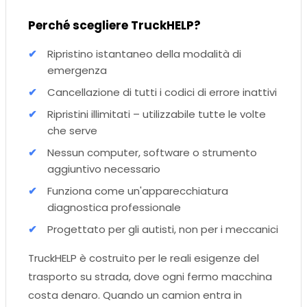
Perché scegliere TruckHELP?
Ripristino istantaneo della modalità di
emergenza
Cancellazione di tutti i codici di errore inattivi
Ripristini illimitati – utilizzabile tutte le volte
che serve
Nessun computer, software o strumento
aggiuntivo necessario
Funziona come un'apparecchiatura
diagnostica professionale
Progettato per gli autisti, non per i meccanici
TruckHELP è costruito per le reali esigenze del
trasporto su strada, dove ogni fermo macchina
costa denaro. Quando un camion entra in