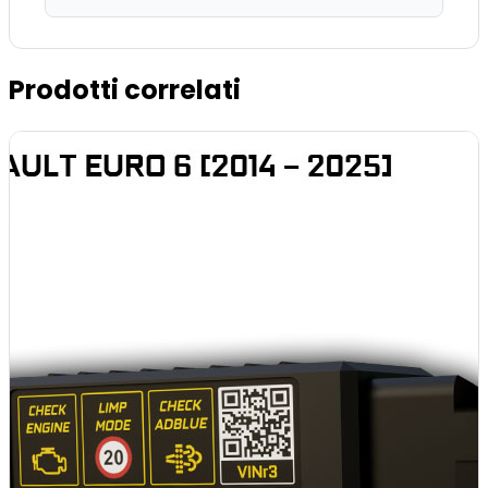
Prodotti correlati