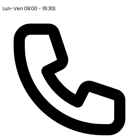
Lun-Ven 09:00 - 16:30
|