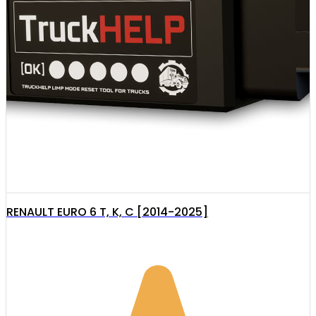
RENAULT EURO 6 T, K, C [2014-2025]