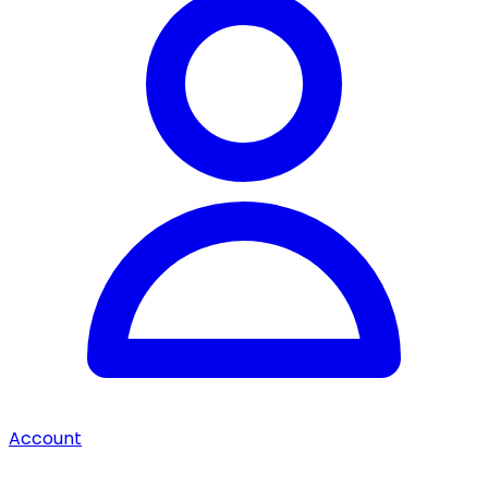
Account