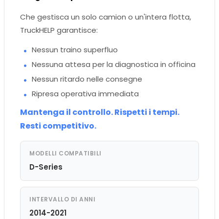
Che gestisca un solo camion o un'intera flotta,
TruckHELP garantisce:
Nessun traino superfluo
Nessuna attesa per la diagnostica in officina
Nessun ritardo nelle consegne
Ripresa operativa immediata
Mantenga il controllo. Rispetti i tempi.
Resti competitivo.
MODELLI COMPATIBILI
D-Series
INTERVALLO DI ANNI
2014-2021