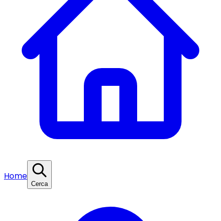
Home
Cerca