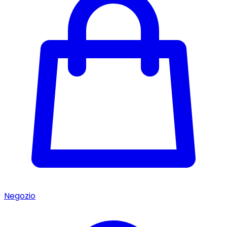
Negozio