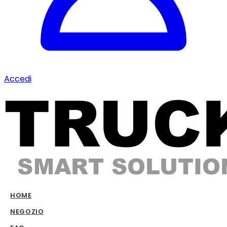
Accedi
HOME
NEGOZIO