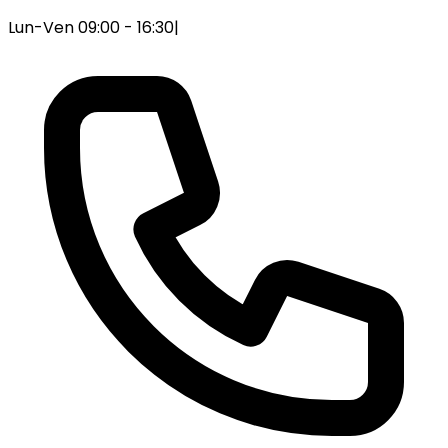
Lun-Ven 09:00 - 16:30
|