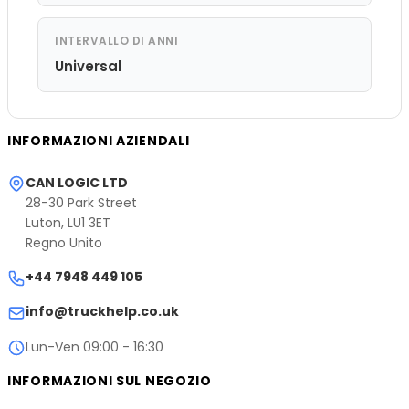
INTERVALLO DI ANNI
Universal
INFORMAZIONI AZIENDALI
CAN LOGIC LTD
28-30 Park Street
Luton, LU1 3ET
Regno Unito
+44 7948 449 105
info@truckhelp.co.uk
Lun-Ven 09:00 - 16:30
INFORMAZIONI SUL NEGOZIO