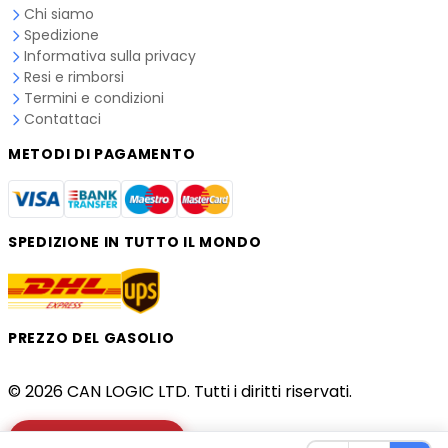
Chi siamo
Spedizione
Informativa sulla privacy
Resi e rimborsi
Termini e condizioni
Contattaci
METODI DI PAGAMENTO
SPEDIZIONE IN TUTTO IL MONDO
PREZZO DEL GASOLIO
© 2026 CAN LOGIC LTD. Tutti i diritti riservati.
Controlla il camion