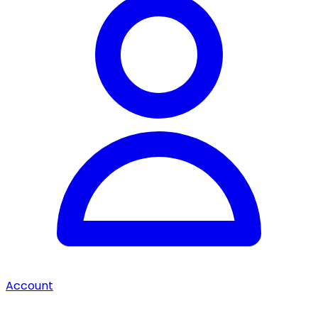
Account