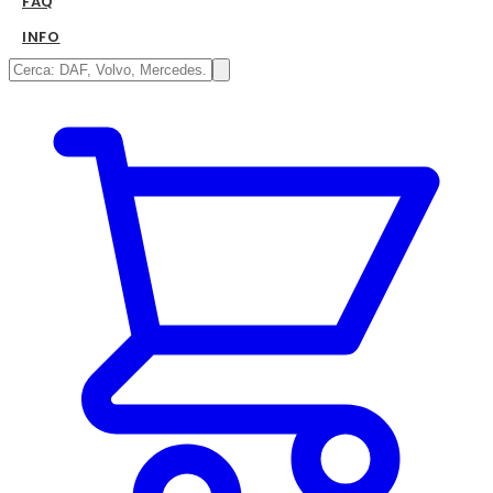
FAQ
INFO