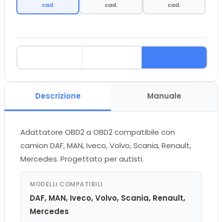
cad.
cad.
cad.
Descrizione
Manuale
Adattatore OBD2 a OBD2 compatibile con
camion DAF, MAN, Iveco, Volvo, Scania, Renault,
Mercedes. Progettato per autisti.
MODELLI COMPATIBILI
DAF, MAN, Iveco, Volvo, Scania, Renault,
Mercedes