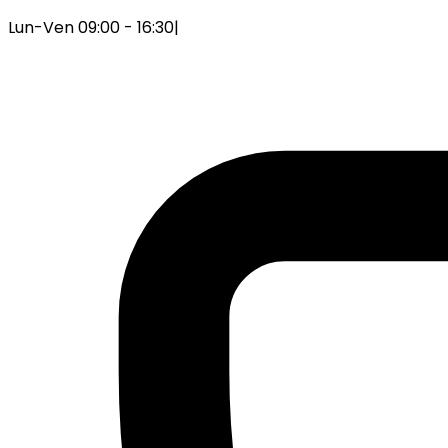
Lun-Ven 09:00 - 16:30
|