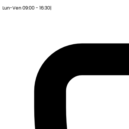
Lun-Ven 09:00 - 16:30
|