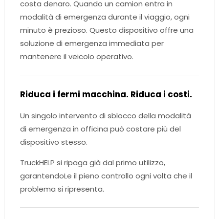
costa denaro. Quando un camion entra in
modalità di emergenza durante il viaggio, ogni
minuto è prezioso. Questo dispositivo offre una
soluzione di emergenza immediata per
mantenere il veicolo operativo.
Riduca i fermi macchina. Riduca i costi.
Un singolo intervento di sblocco della modalità
di emergenza in officina può costare più del
dispositivo stesso.
TruckHELP si ripaga già dal primo utilizzo,
garantendoLe il pieno controllo ogni volta che il
problema si ripresenta.