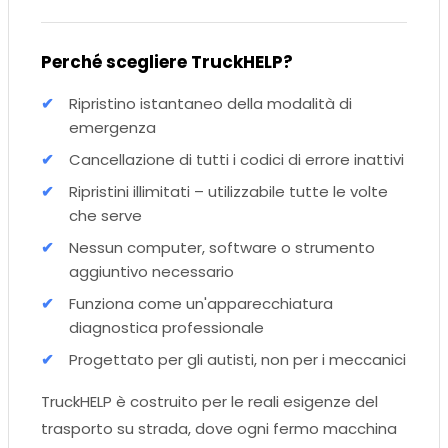
Perché scegliere TruckHELP?
Ripristino istantaneo della modalità di
emergenza
Cancellazione di tutti i codici di errore inattivi
Ripristini illimitati – utilizzabile tutte le volte
che serve
Nessun computer, software o strumento
aggiuntivo necessario
Funziona come un'apparecchiatura
diagnostica professionale
Progettato per gli autisti, non per i meccanici
TruckHELP è costruito per le reali esigenze del
trasporto su strada, dove ogni fermo macchina