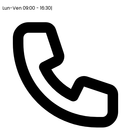
Lun-Ven 09:00 - 16:30
|