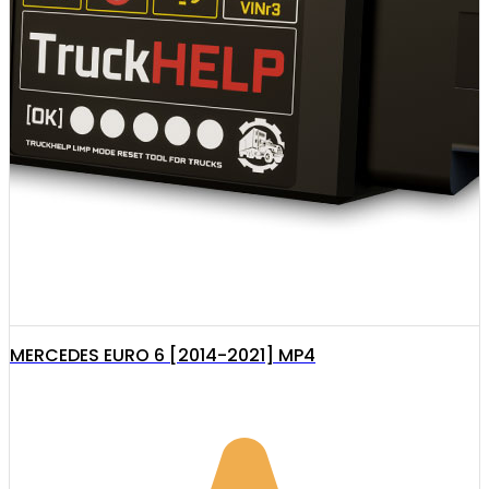
MERCEDES EURO 6 [2014-2021] MP4