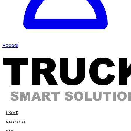
Accedi
HOME
NEGOZIO