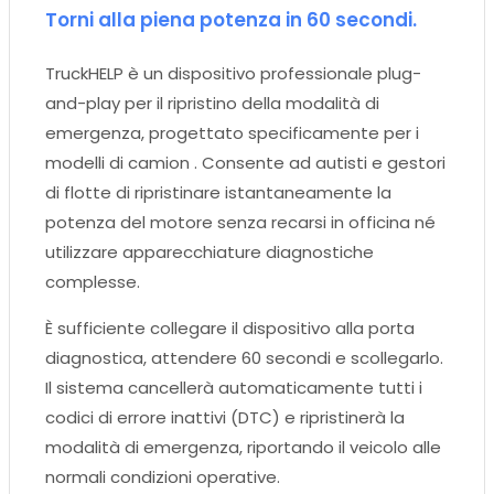
Torni alla piena potenza in 60 secondi.
TruckHELP è un dispositivo professionale plug-
and-play per il ripristino della modalità di
emergenza, progettato specificamente per i
modelli di camion . Consente ad autisti e gestori
di flotte di ripristinare istantaneamente la
potenza del motore senza recarsi in officina né
utilizzare apparecchiature diagnostiche
complesse.
È sufficiente collegare il dispositivo alla porta
diagnostica, attendere 60 secondi e scollegarlo.
Il sistema cancellerà automaticamente tutti i
codici di errore inattivi (DTC) e ripristinerà la
modalità di emergenza, riportando il veicolo alle
normali condizioni operative.