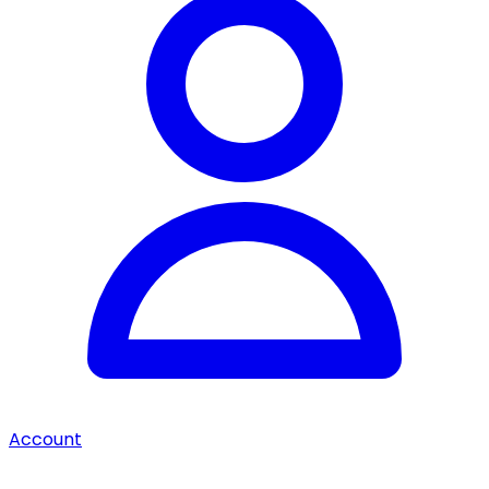
Account