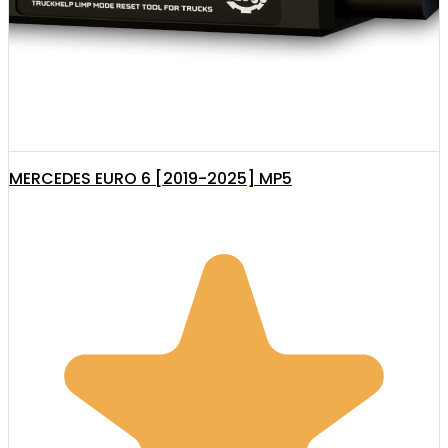
MERCEDES EURO 6 [2019-2025] MP5