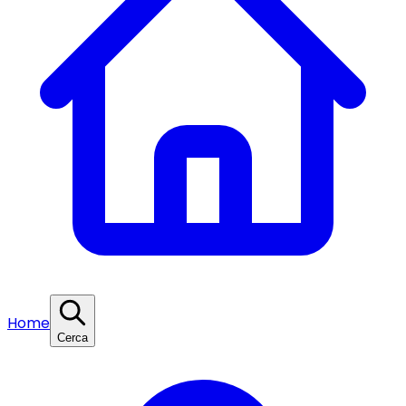
Home
Cerca