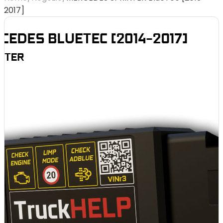
2017]