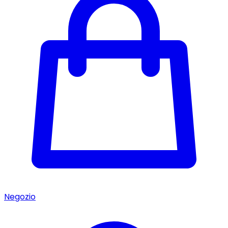
Negozio