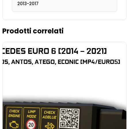
2013-2017
Prodotti correlati