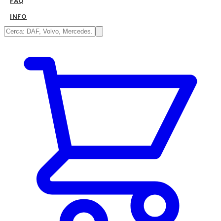
FAQ
INFO