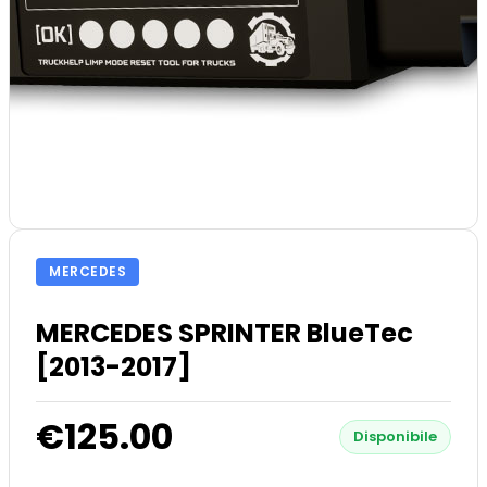
MERCEDES
MERCEDES SPRINTER BlueTec
[2013-2017]
€125.00
Disponibile