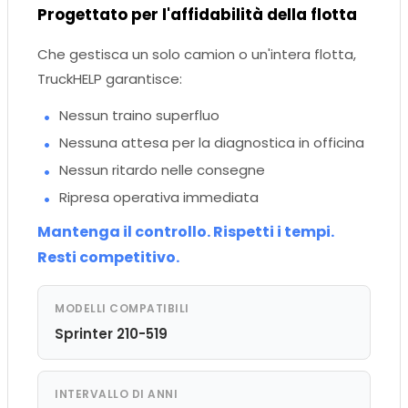
Progettato per l'affidabilità della flotta
Che gestisca un solo camion o un'intera flotta,
TruckHELP garantisce:
Nessun traino superfluo
Nessuna attesa per la diagnostica in officina
Nessun ritardo nelle consegne
Ripresa operativa immediata
Mantenga il controllo. Rispetti i tempi.
Resti competitivo.
MODELLI COMPATIBILI
Sprinter 210-519
INTERVALLO DI ANNI