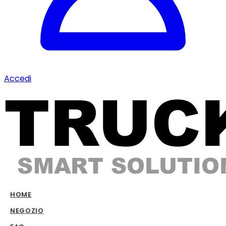
Accedi
HOME
NEGOZIO