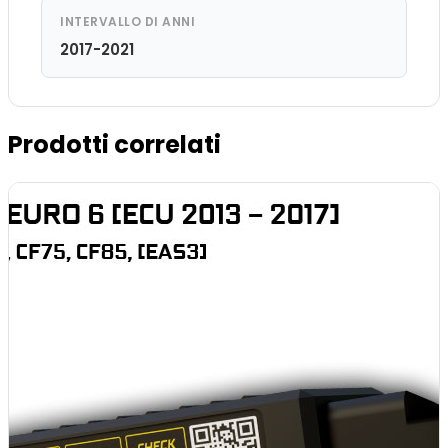
INTERVALLO DI ANNI
2017-2021
Prodotti correlati