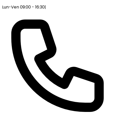
Lun-Ven 09:00 - 16:30
|