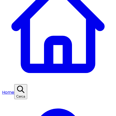
Home
Cerca