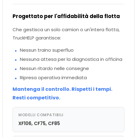
Progettato per l'affidabilità della flotta
Che gestisca un solo camion o un'intera flotta,
TruckHELP garantisce:
Nessun traino superfluo
Nessuna attesa per la diagnostica in officina
Nessun ritardo nelle consegne
Ripresa operativa immediata
Mantenga il controllo. Rispetti i tempi.
Resti competitivo.
MODELLI COMPATIBILI
XF106, CF75, CF85