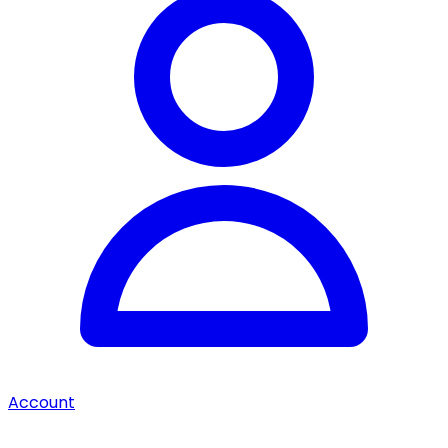
Account