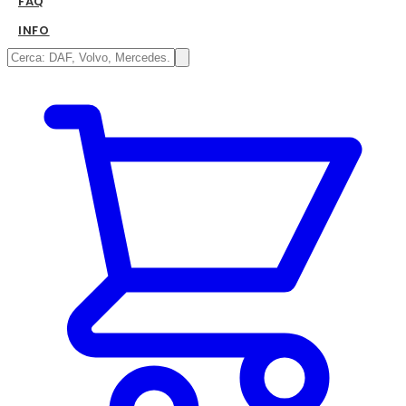
FAQ
INFO