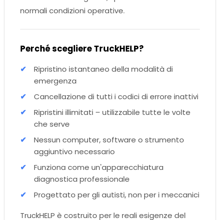
normali condizioni operative.
Perché scegliere TruckHELP?
Ripristino istantaneo della modalità di
emergenza
Cancellazione di tutti i codici di errore inattivi
Ripristini illimitati – utilizzabile tutte le volte
che serve
Nessun computer, software o strumento
aggiuntivo necessario
Funziona come un'apparecchiatura
diagnostica professionale
Progettato per gli autisti, non per i meccanici
TruckHELP è costruito per le reali esigenze del