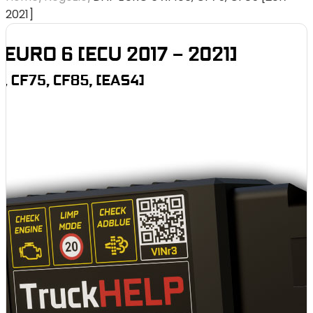
2021]