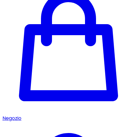
Negozio