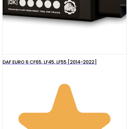
DAF EURO 6 CF65, LF45, LF55 [2014-2022]