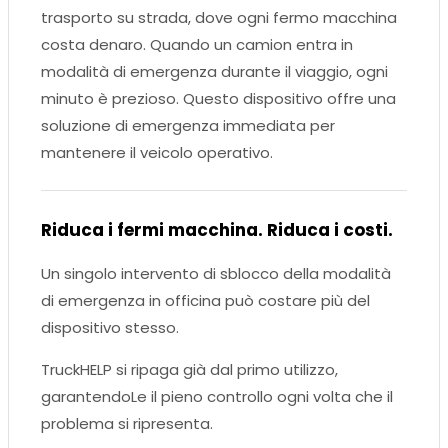
trasporto su strada, dove ogni fermo macchina
costa denaro. Quando un camion entra in
modalità di emergenza durante il viaggio, ogni
minuto è prezioso. Questo dispositivo offre una
soluzione di emergenza immediata per
mantenere il veicolo operativo.
Riduca i fermi macchina. Riduca i costi.
Un singolo intervento di sblocco della modalità
di emergenza in officina può costare più del
dispositivo stesso.
TruckHELP si ripaga già dal primo utilizzo,
garantendoLe il pieno controllo ogni volta che il
problema si ripresenta.