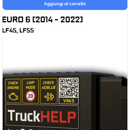
Aggiungi al carrello