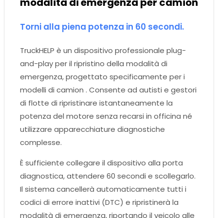
modalità di emergenza per camion
Torni alla piena potenza in 60 secondi.
TruckHELP è un dispositivo professionale plug-
and-play per il ripristino della modalità di
emergenza, progettato specificamente per i
modelli di camion . Consente ad autisti e gestori
di flotte di ripristinare istantaneamente la
potenza del motore senza recarsi in officina né
utilizzare apparecchiature diagnostiche
complesse.
È sufficiente collegare il dispositivo alla porta
diagnostica, attendere 60 secondi e scollegarlo.
Il sistema cancellerà automaticamente tutti i
codici di errore inattivi (DTC) e ripristinerà la
modalità di emergenza, riportando il veicolo alle