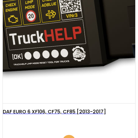
DAF EURO 6 XF106, CF75, CF85 [2013-2017]