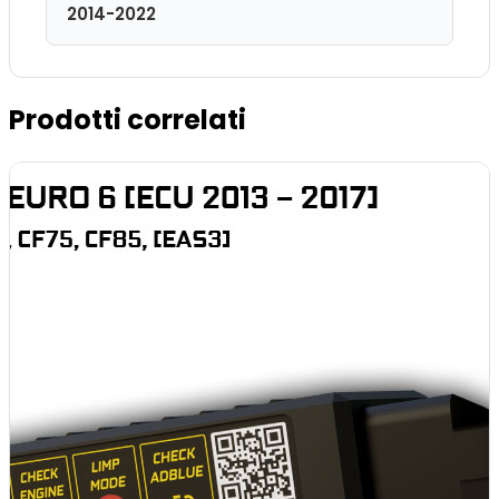
2014-2022
Prodotti correlati