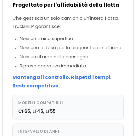
Progettato per l'affidabilità della flotta
Che gestisca un solo camion o un'intera flotta,
TruckHELP garantisce:
Nessun traino superfluo
Nessuna attesa per la diagnostica in officina
Nessun ritardo nelle consegne
Ripresa operativa immediata
Mantenga il controllo. Rispetti i tempi.
Resti competitivo.
MODELLI COMPATIBILI
CF65, LF45, LF55
INTERVALLO DI ANNI