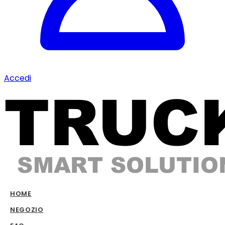
Accedi
HOME
NEGOZIO