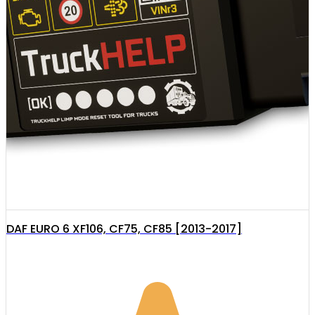
DAF EURO 6 XF106, CF75, CF85 [2013-2017]