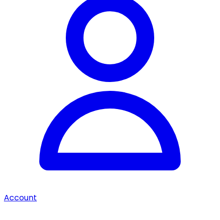
Account