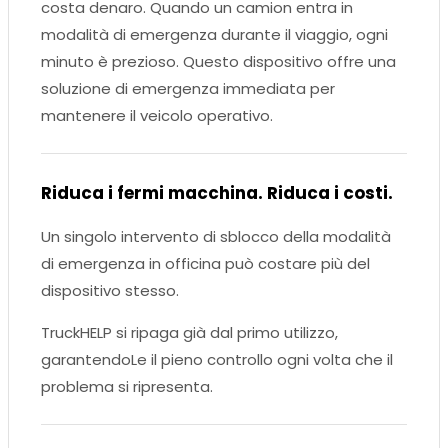
costa denaro. Quando un camion entra in
modalità di emergenza durante il viaggio, ogni
minuto è prezioso. Questo dispositivo offre una
soluzione di emergenza immediata per
mantenere il veicolo operativo.
Riduca i fermi macchina. Riduca i costi.
Un singolo intervento di sblocco della modalità
di emergenza in officina può costare più del
dispositivo stesso.
TruckHELP si ripaga già dal primo utilizzo,
garantendoLe il pieno controllo ogni volta che il
problema si ripresenta.