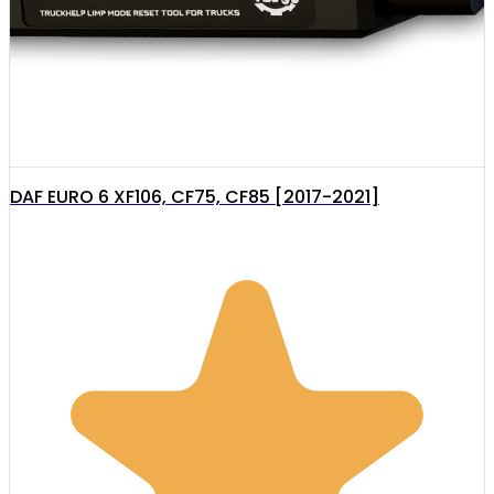
DAF EURO 6 XF106, CF75, CF85 [2017-2021]