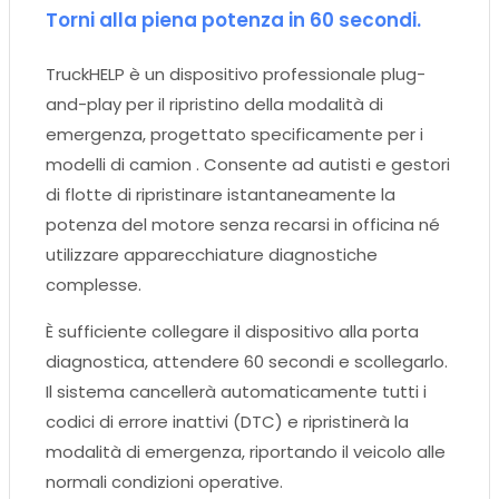
Torni alla piena potenza in 60 secondi.
TruckHELP è un dispositivo professionale plug-
and-play per il ripristino della modalità di
emergenza, progettato specificamente per i
modelli di camion . Consente ad autisti e gestori
di flotte di ripristinare istantaneamente la
potenza del motore senza recarsi in officina né
utilizzare apparecchiature diagnostiche
complesse.
È sufficiente collegare il dispositivo alla porta
diagnostica, attendere 60 secondi e scollegarlo.
Il sistema cancellerà automaticamente tutti i
codici di errore inattivi (DTC) e ripristinerà la
modalità di emergenza, riportando il veicolo alle
normali condizioni operative.