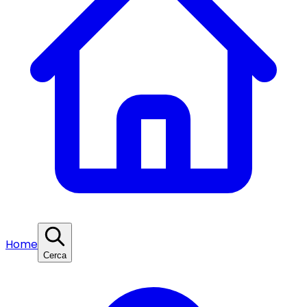
Home
Cerca