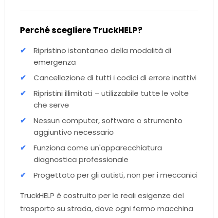
Perché scegliere TruckHELP?
Ripristino istantaneo della modalità di
emergenza
Cancellazione di tutti i codici di errore inattivi
Ripristini illimitati – utilizzabile tutte le volte
che serve
Nessun computer, software o strumento
aggiuntivo necessario
Funziona come un'apparecchiatura
diagnostica professionale
Progettato per gli autisti, non per i meccanici
TruckHELP è costruito per le reali esigenze del
trasporto su strada, dove ogni fermo macchina