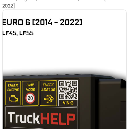
2022]