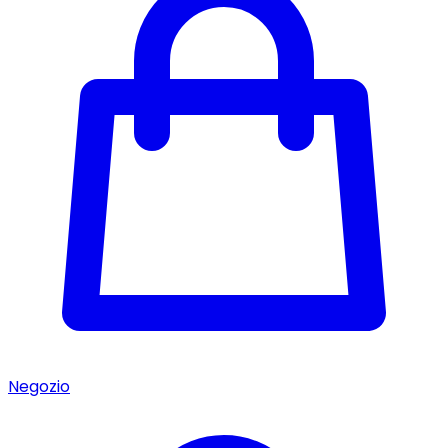
Negozio