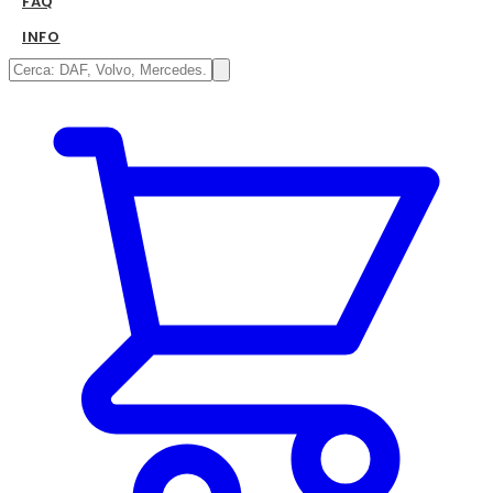
FAQ
INFO