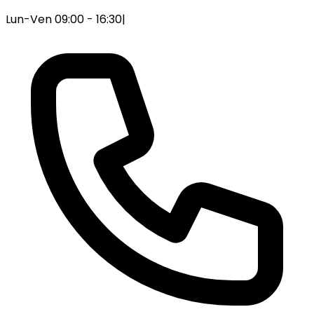
Lun-Ven 09:00 - 16:30
|